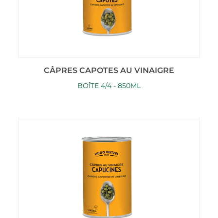
CÂPRES CAPOTES AU VINAIGRE
BOÎTE 4/4 - 850ML