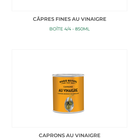
CÂPRES FINES AU VINAIGRE
BOÎTE 4/4 - 850ML
CAPRONS AU VINAIGRE