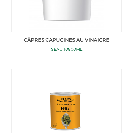
CÂPRES CAPUCINES AU VINAIGRE
SEAU 10800ML