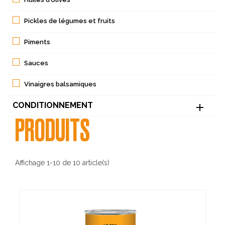
Pickles de légumes et fruits
Piments
Sauces
Vinaigres balsamiques
CONDITIONNEMENT

PRODUITS
Affichage 1-10 de 10 article(s)