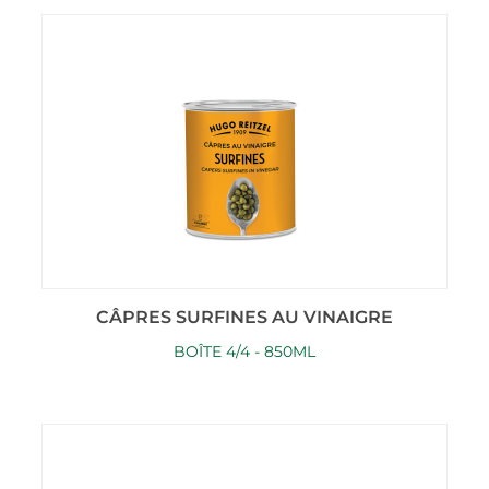
CÂPRES SURFINES AU VINAIGRE
BOÎTE 4/4 - 850ML