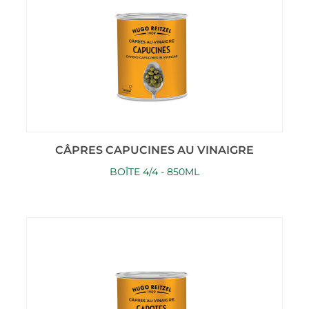
CÂPRES CAPUCINES AU VINAIGRE
BOÎTE 4/4 - 850ML