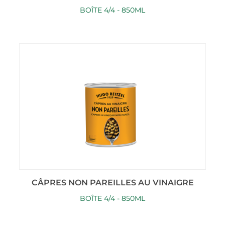
BOÎTE 4/4 - 850ML
CÂPRES NON PAREILLES AU VINAIGRE
BOÎTE 4/4 - 850ML