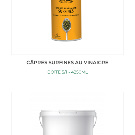
CÂPRES SURFINES AU VINAIGRE
BOÎTE 5/1 - 4250ML