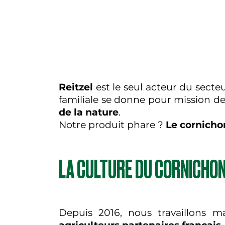
Reitzel
est le seul acteur du secteu
familiale se donne pour mission de
de la nature
.
Notre produit phare ?
Le cornicho
LA CULTURE DU CORNICHO
Depuis 2016, nous travaillons 