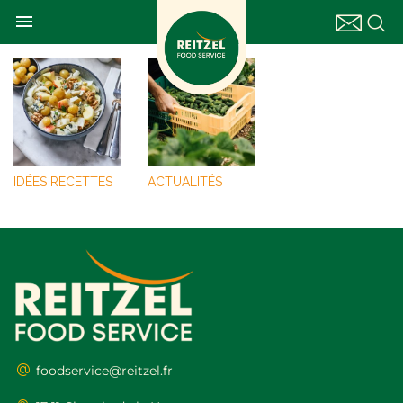

IDÉES RECETTES
ACTUALITÉS
foodservice@reitzel.fr