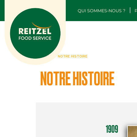
QUI SOMMES-NOUS ?
ACCUEIL
NOTRE HISTOIRE
NOTRE HISTOIRE
1909