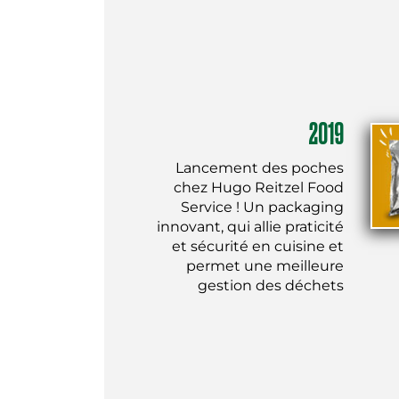
2019
Lancement des poches
chez Hugo Reitzel Food
Service ! Un packaging
innovant, qui allie praticité
et sécurité en cuisine et
permet une meilleure
gestion des déchets