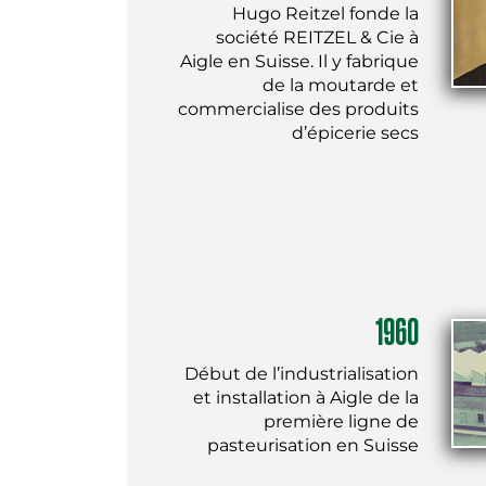
Hugo Reitzel fonde la
société REITZEL & Cie à
Aigle en Suisse. Il y fabrique
de la moutarde et
commercialise des produits
d’épicerie secs
1960
Début de l’industrialisation
et installation à Aigle de la
première ligne de
pasteurisation en Suisse