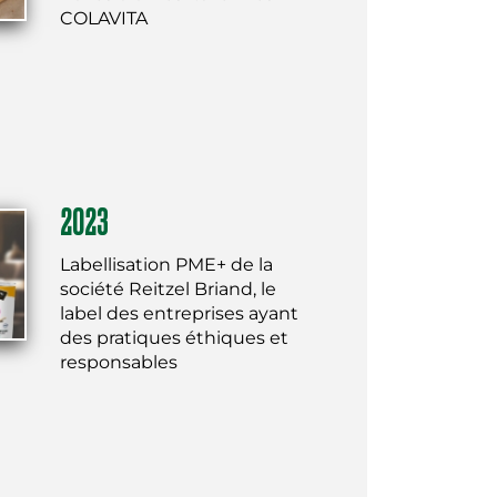
COLAVITA
2023
Labellisation PME+ de la
société Reitzel Briand, le
label des entreprises ayant
des pratiques éthiques et
responsables