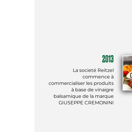
2013
La societé Reitzel
commence à
commercialiser les produits
à base de vinaigre
balsamique de la marque
GIUSEPPE CREMONINI