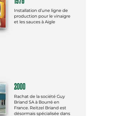
1976
Installation d’une ligne de
production pour le vinaigre
et les sauces à Aigle
2000
Rachat de la société Guy
Briand SA à Bourré en
France. Reitzel Briand est
désormais spécialisée dans