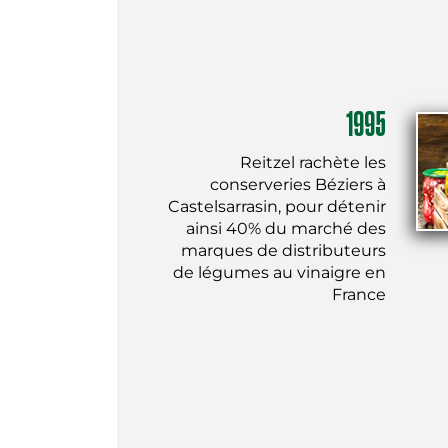
1995
Reitzel rachète les
conserveries Béziers à
Castelsarrasin, pour détenir
ainsi 40% du marché des
marques de distributeurs
de légumes au vinaigre en
France