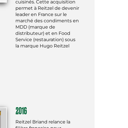
cuisinés. Cette acquisition
permet à Reitzel de devenir
leader en France sur le
marché des condiments en
MDD (marque de
distributeur) et en Food
Service (restauration) sous
la marque Hugo Reitzel
2016
Reitzel Briand relance la