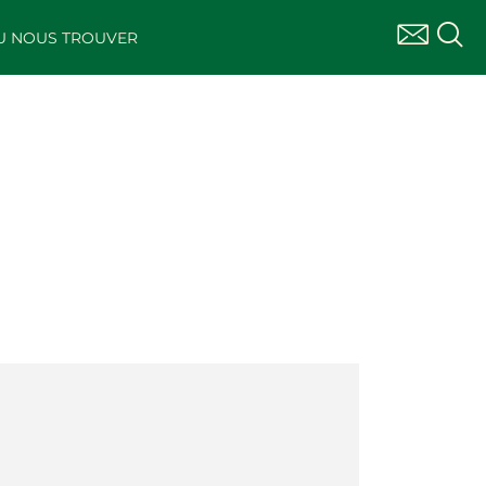
U NOUS TROUVER