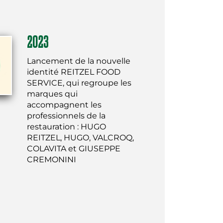
2023
Lancement de la nouvelle
identité REITZEL FOOD
SERVICE, qui regroupe les
marques qui
accompagnent les
professionnels de la
restauration : HUGO
REITZEL, HUGO, VALCROQ,
COLAVITA et GIUSEPPE
CREMONINI