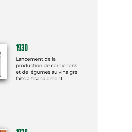
1930
Lancement de la
production de cornichons
et de légumes au vinaigre
faits artisanalement