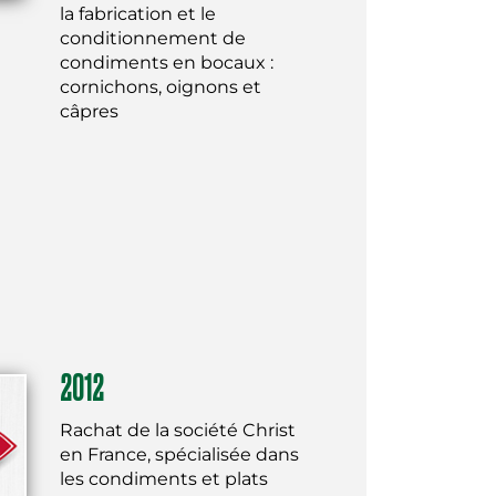
la fabrication et le
conditionnement de
condiments en bocaux :
cornichons, oignons et
câpres
2012
Rachat de la société Christ
en France, spécialisée dans
les condiments et plats