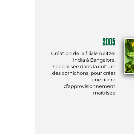
2005
Création de la filiale Reitzel
India à Bangalore,
spécialisée dans la culture
des cornichons, pour créer
une filière
d’approvisionnement
maîtrisée