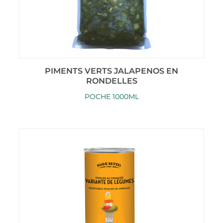
PIMENTS VERTS JALAPENOS EN
RONDELLES
POCHE 1000ML