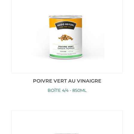
POIVRE VERT AU VINAIGRE
BOÎTE 4/4 - 850ML