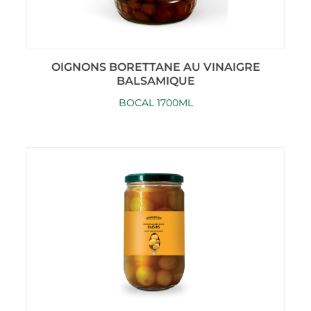
OIGNONS BORETTANE AU VINAIGRE
BALSAMIQUE
BOCAL 1700ML