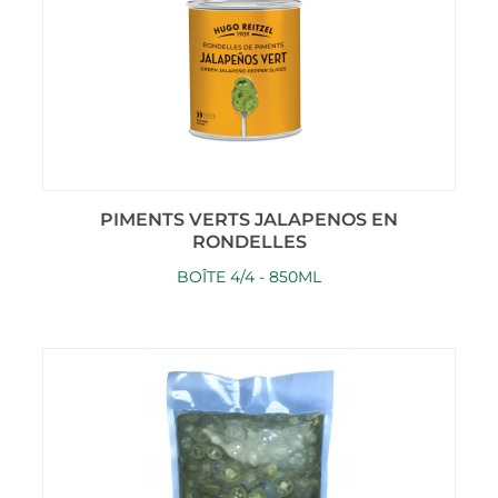
PIMENTS VERTS JALAPENOS EN
RONDELLES
BOÎTE 4/4 - 850ML