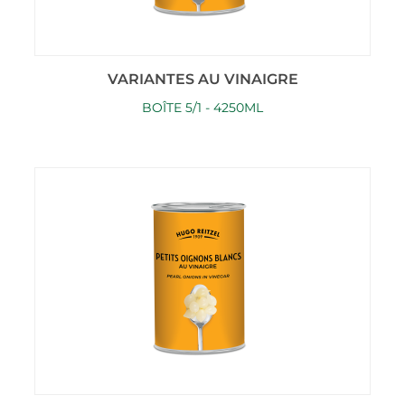
VARIANTES AU VINAIGRE
BOÎTE 5/1 - 4250ML