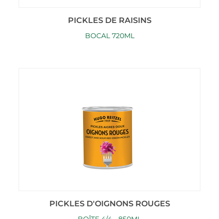
PICKLES DE RAISINS
BOCAL 720ML
PICKLES D'OIGNONS ROUGES