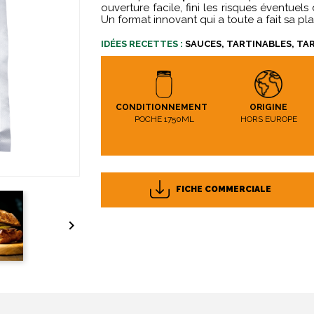
ouverture facile, fini les risques éventuel
Un format innovant qui a toute a fait sa pl
IDÉES RECETTES :
SAUCES, TARTINABLES, TAR
CONDITIONNEMENT
ORIGINE
POCHE 1750ML
HORS EUROPE
FICHE COMMERCIALE
