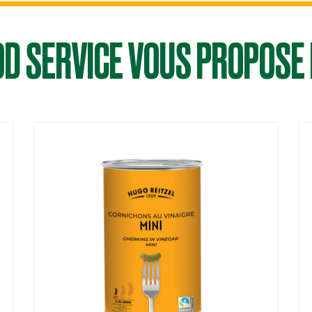
OD SERVICE VOUS PROPOSE