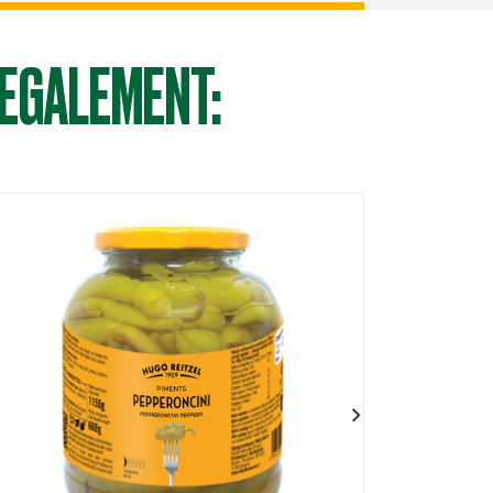
 EGALEMENT: