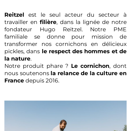
Reitzel
est le seul acteur du secteur à
travailler en
filière
, dans la lignée de notre
fondateur Hugo Reitzel. Notre PME
familiale se donne pour mission de
transformer nos cornichons en délicieux
pickles, dans
le respect des hommes et de
la nature
.
Notre produit phare ?
Le cornichon
, dont
nous soutenons
la relance de la culture en
France
depuis 2016.