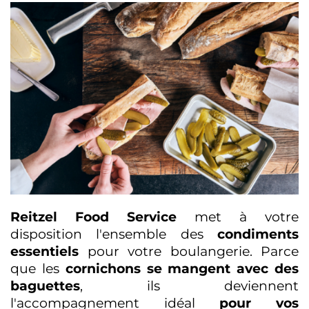
Reitzel Food Service
met à votre
disposition l'ensemble des
condiments
essentiels
pour votre boulangerie. Parce
que les
cornichons se mangent avec des
baguettes
, ils deviennent
l'accompagnement idéal
pour vos