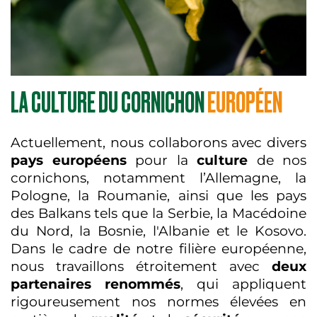
LA CULTURE DU CORNICHON
EUROPÉEN
Actuellement, nous collaborons avec divers
pays européens
pour la
culture
de nos
cornichons, notamment l’Allemagne, la
Pologne, la Roumanie, ainsi que les pays
des Balkans tels que la Serbie, la Macédoine
du Nord, la Bosnie, l'Albanie et le Kosovo.
Dans le cadre de notre filière européenne,
nous travaillons étroitement avec
deux
partenaires renommés
, qui appliquent
rigoureusement nos normes élevées en