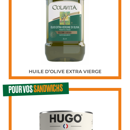
HUILE D’OLIVE EXTRA VIERGE
SANDWICHS
POUR VOS