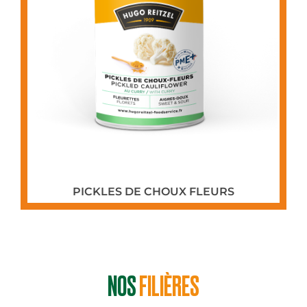
PICKLES DE CHOUX FLEURS
NOS
FILIÈRES