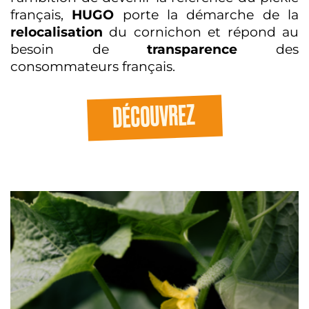
français,
HUGO
porte la démarche de la
relocalisation
du cornichon et répond au
besoin de
transparence
des
consommateurs français.
DÉCOUVREZ