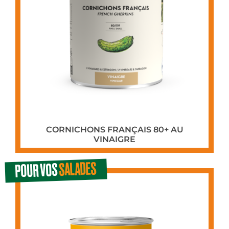
CORNICHONS FRANÇAIS 80+ AU
VINAIGRE
SALADES
POUR VOS