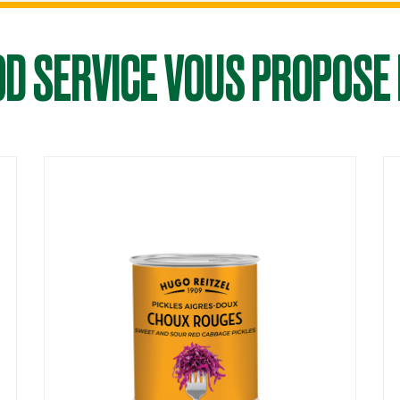
OD SERVICE VOUS PROPOSE