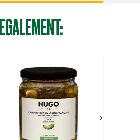
 EGALEMENT: