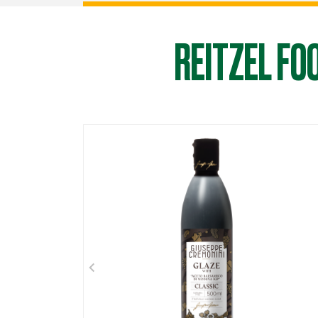
REITZEL FO