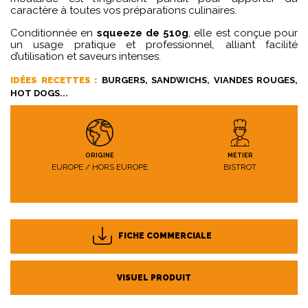
caractère à toutes vos préparations culinaires.
Conditionnée en
squeeze de 510g
, elle est conçue pour
un usage pratique et professionnel, alliant facilité
d’utilisation et saveurs intenses.
IDÉES RECETTES :
BURGERS, SANDWICHS, VIANDES ROUGES,
HOT DOGS...
ORIGINE
MÉTIER
EUROPE / HORS EUROPE
BISTROT
FICHE COMMERCIALE
VISUEL PRODUIT