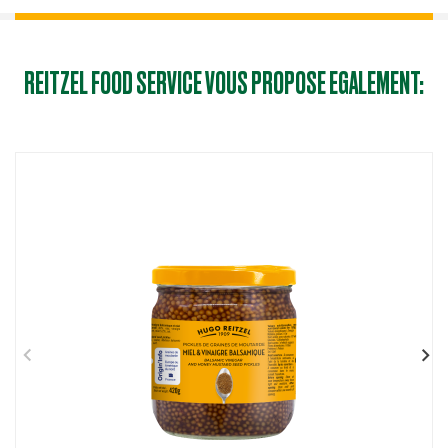
REITZEL FOOD SERVICE VOUS PROPOSE EGALEMENT: